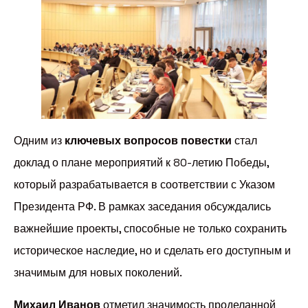
Одним из
ключевых вопросов повестки
стал
доклад о плане мероприятий к 80-летию Победы,
который разрабатывается в соответствии с Указом
Президента РФ. В рамках заседания обсуждались
важнейшие проекты, способные не только сохранить
историческое наследие, но и сделать его доступным и
значимым для новых поколений.
Михаил Иванов
отметил значимость проделанной