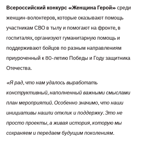
Всероссийский конкурс «Женщина Герой»
среди
женщин-волонтеров, которые оказывают помощь
участникам СВО в тылу и помогают на фронте, в
госпиталях, организуют гуманитарную помощь и
поддерживают бойцов по разным направлениям
приуроченный к 80-летию Победы и Году защитника
Отечества.
«Я рад, что нам удалось выработать
конструктивный, наполненный важными смыслами
план мероприятий. Особенно значимо, что наши
инициативы нашли отклик и поддержку. Это не
просто проекты, а живая история, которую мы
сохраняем и передаем будущим поколениям.