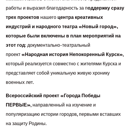
работы и выразил благодарность за п
оддержку сразу
трех проектов
нашего
центра креативных
индустрий и народного театра «Новый город»,
которые были включены в план мероприятий на
этот год
: документально-театральный
проект
«Народная история Непокоренный Курск»
,
который реализуется совместно с жителями Курска и
представляет собой уникальную живую хронику
военных лет.
Всероссийский проект «Города Победы
ПЕРВЫЕ»
, направленный на изучение и
популяризацию истории городов, первыми вставших
на защиту Родины.