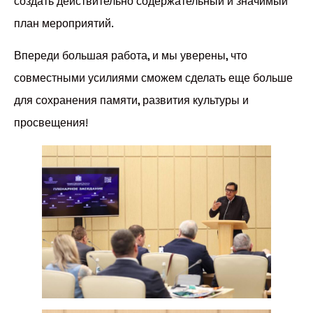
создать действительно содержательный и значимый
план мероприятий.
Впереди большая работа, и мы уверены, что
совместными усилиями сможем сделать еще больше
для сохранения памяти, развития культуры и
просвещения!