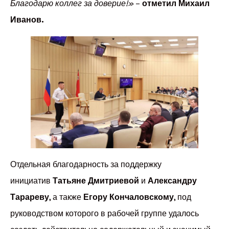
Благодарю коллег за доверие!»
–
отметил Михаил
Иванов.
Отдельная благодарность за поддержку
инициатив
Татьяне Дмитриевой
и
Александру
Тарареву
, а также
Егору Кончаловскому
, под
руководством которого в рабочей группе удалось