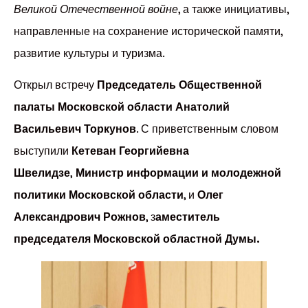
Великой Отечественной войне
, а также инициативы,
направленные на сохранение исторической памяти,
развитие культуры и туризма.
Открыл встречу
Председатель Общественной
палаты Московской области Анатолий
Васильевич Торкунов
. С приветственным словом
выступили
Кетеван Георгийевна
Швелидзе
,
Министр информации и молодежной
политики Московской области
, и
Олег
Александрович Рожнов
, з
аместитель
председателя Московской областной Думы.