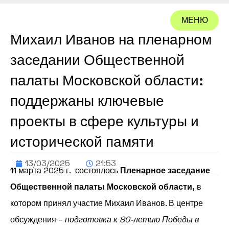
МЕНЮ
Михаил Иванов на пленарном
ЗАКРЫТЬ
заседании Общественной
палаты Московской области:
поддержаны ключевые
проекты в сфере культуры и
исторической памяти
13/03/2025
21:53
11 марта 2025 г. состоялось
Пленарное заседание
Общественной палаты Московской области,
в
котором принял участие Михаил Иванов. В центре
обсуждения –
подготовка к 80-летию Победы в