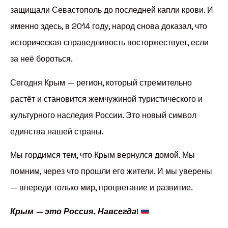
защищали Севастополь до последней капли крови. И
именно здесь, в 2014 году, народ снова доказал, что
историческая справедливость восторжествует, если
за неё бороться.
Сегодня Крым — регион, который стремительно
растёт и становится жемчужиной туристического и
культурного наследия России. Это новый символ
единства нашей страны.
Мы гордимся тем, что Крым вернулся домой. Мы
помним, через что прошли его жители. И мы уверены
— впереди только мир, процветание и развитие.
Крым — это Россия. Навсегда
!