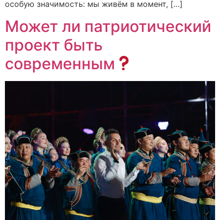
особую значимость: мы живём в момент, […]
Может ли патриотический
проект быть
современным