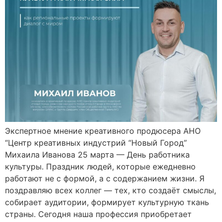
Экспертное мнение креативного продюсера АНО
“Центр креативных индустрий “Новый Город”
Михаила Иванова 25 марта — День работника
культуры. Праздник людей, которые ежедневно
работают не с формой, а с содержанием жизни. Я
поздравляю всех коллег — тех, кто создаёт смыслы,
собирает аудитории, формирует культурную ткань
страны. Сегодня наша профессия приобретает