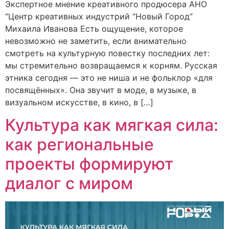
Экспертное мнение креативного продюсера АНО
“Центр креативных индустрий “Новый Город”
Михаила Иванова Есть ощущение, которое
невозможно не заметить, если внимательно
смотреть на культурную повестку последних лет:
мы стремительно возвращаемся к корням. Русская
этника сегодня — это не ниша и не фольклор «для
посвящённых». Она звучит в моде, в музыке, в
визуальном искусстве, в кино, в […]
Культура как мягкая сила:
как региональные
проекты формируют
диалог с миром