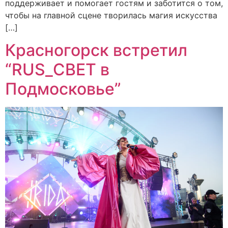
поддерживает и помогает гостям и заботится о том,
чтобы на главной сцене творилась магия искусства
[…]
Красногорск встретил
“RUS_СВЕТ в
Подмосковье”