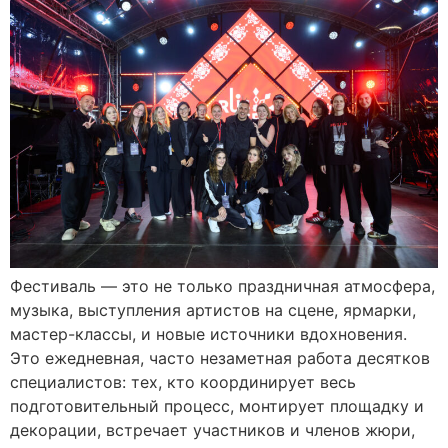
Фестиваль — это не только праздничная атмосфера,
музыка, выступления артистов на сцене, ярмарки,
мастер-классы, и новые источники вдохновения.
Это ежедневная, часто незаметная работа десятков
специалистов: тех, кто координирует весь
подготовительный процесс, монтирует площадку и
декорации, встречает участников и членов жюри,