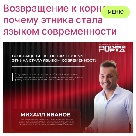
Возвращение к корням:
МЕНЮ
почему этника стала
ЗАКРЫТЬ
языком современности