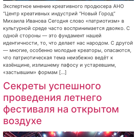
Экспертное мнение креативного продюсера АНО
“Центр креативных индустрий “Новый Город”
Михаила Иванова Сегодня слово «патриотизм» в
культурной среде часто воспринимается двояко. С
одной стороны — это фундамент нашей
идентичности, то, что делает нас народом. С другой
— многие, особенно молодые креаторы, опасаются,
что патриотическая тема неизбежно ведёт к
казёнщине, излишнему пафосу и устаревшим,
«застывшим» формам […]
Секреты успешного
проведения летнего
фестиваля на открытом
воздухе