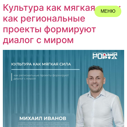
Культура как мягкая сила:
МЕНЮ
как региональные
ЗАКРЫТЬ
проекты формируют
диалог с миром