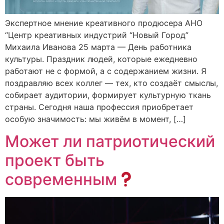
Экспертное мнение креативного продюсера АНО
“Центр креативных индустрий “Новый Город”
Михаила Иванова 25 марта — День работника
культуры. Праздник людей, которые ежедневно
работают не с формой, а с содержанием жизни. Я
поздравляю всех коллег — тех, кто создаёт смыслы,
собирает аудитории, формирует культурную ткань
страны. Сегодня наша профессия приобретает
особую значимость: мы живём в момент, […]
Может ли патриотический
проект быть
современным