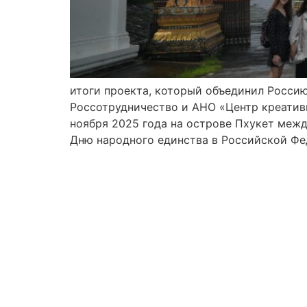
итоги проекта, который объединил Росси
Россотрудничество и АНО «Центр креативн
ноября 2025 года на острове Пхукет меж
Дню народного единства в Российской Фе