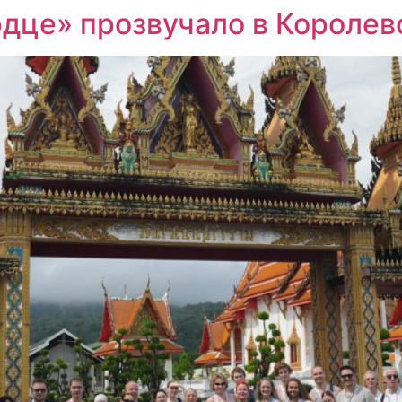
рдце» прозвучало в Королев