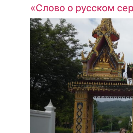
«Слово о русском се