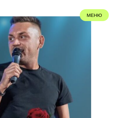
МЕНЮ
ЗАКРЫТЬ