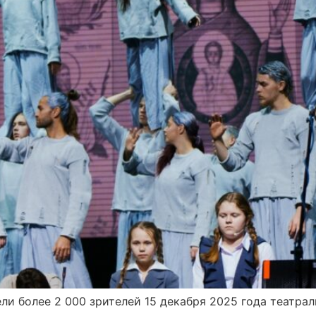
ли более 2 000 зрителей 15 декабря 2025 года театра