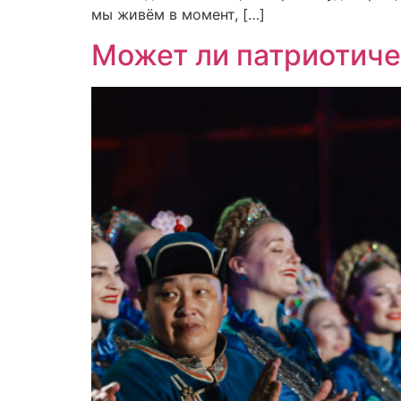
мы живём в момент, […]
Может ли патриотич