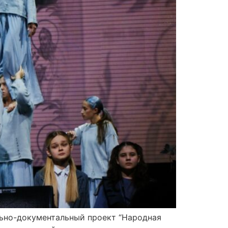
льно-документальный проект “Народная