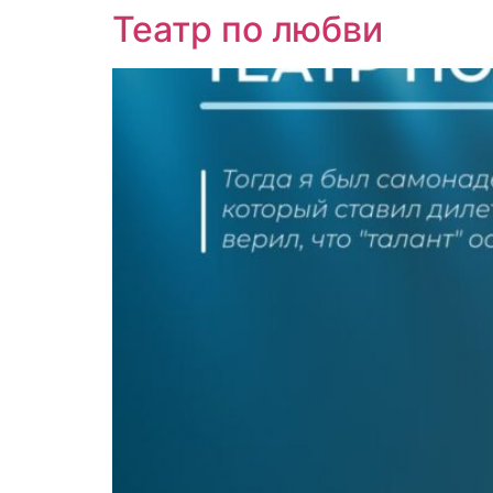
Театр по любви