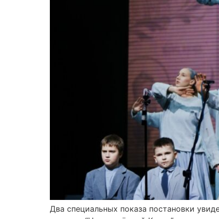
Два специальных показа постановки увиде