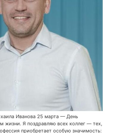
ихаила Иванова 25 марта — День
м жизни. Я поздравляю всех коллег — тех,
рофессия приобретает особую значимость: