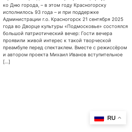
ко Дню города, – в этом году Красногорску
исполнилось 93 года – и при поддержке
Администрации г.о. Красногорск 21 сентября 2025
года во Дворце культуры «Подмосковье» состоялся
большой патриотический вечер: Гости вечера
проявили живой интерес к такой творческой
преамбуле перед спектаклем. Вместе с режиссёром
и автором проекта Михаил Иванов вступительное
[…]
RU