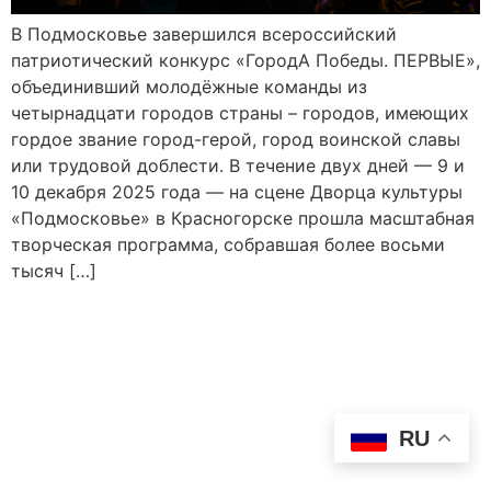
В Подмосковье завершился всероссийский
патриотический конкурс «ГородА Победы. ПЕРВЫЕ»,
объединивший молодёжные команды из
четырнадцати городов страны – городов, имеющих
гордое звание город-герой, город воинской славы
или трудовой доблести. В течение двух дней — 9 и
10 декабря 2025 года — на сцене Дворца культуры
«Подмосковье» в Красногорске прошла масштабная
творческая программа, собравшая более восьми
тысяч […]
RU