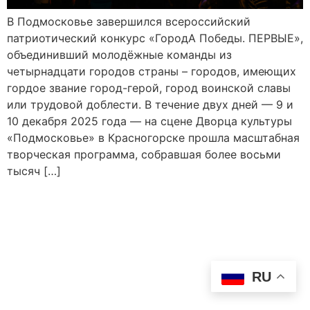
В Подмосковье завершился всероссийский
патриотический конкурс «ГородА Победы. ПЕРВЫЕ»,
объединивший молодёжные команды из
четырнадцати городов страны – городов, имеющих
гордое звание город-герой, город воинской славы
или трудовой доблести. В течение двух дней — 9 и
10 декабря 2025 года — на сцене Дворца культуры
«Подмосковье» в Красногорске прошла масштабная
творческая программа, собравшая более восьми
тысяч […]
RU