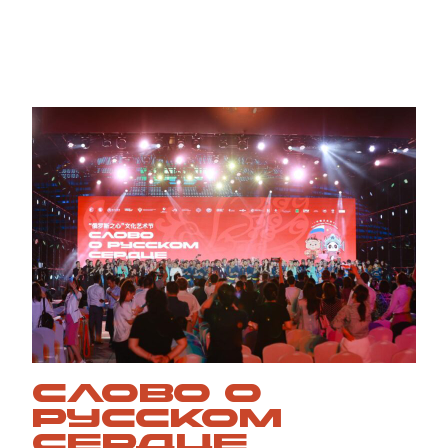
СЛОВО О
РУССКОМ
СЕРДЦЕ