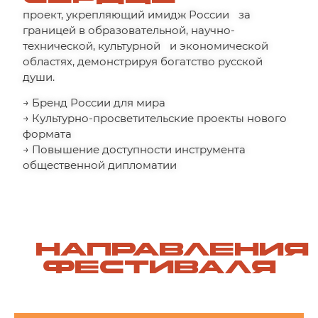
проект, укрепляющий имидж России за
границей в образовательной, научно-
технической, культурной и экономической
областях, демонстрируя богатство русской
души.
→ Бренд России для мира
→ Культурно-просветительские проекты нового
формата
→ Повышение доступности инструмента
общественной дипломатии
НАПРАВЛЕНИЯ
ФЕСТИВАЛЯ