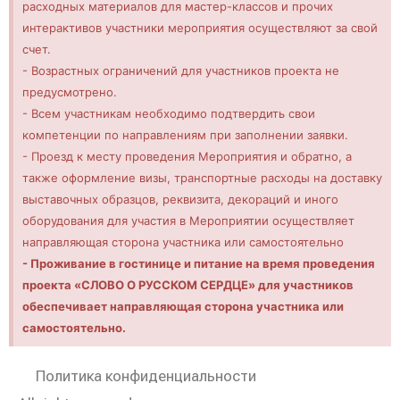
расходных материалов для мастер-классов и прочих
интерактивов участники мероприятия осуществляют за свой
счет.
- Возрастных ограничений для участников проекта не
предусмотрено.
- Всем участникам необходимо подтвердить свои
компетенции по направлениям при заполнении заявки.
- Проезд к месту проведения Мероприятия и обратно, а
также оформление визы, транспортные расходы на доставку
выставочных образцов, реквизита, декораций и иного
оборудования для участия в Мероприятии осуществляет
направляющая сторона участника или самостоятельно
- Проживание в гостинице и питание на время проведения
проекта «СЛОВО О РУССКОМ СЕРДЦЕ» для участников
обеспечивает направляющая сторона участника или
самостоятельно.
Политика конфиденциальности