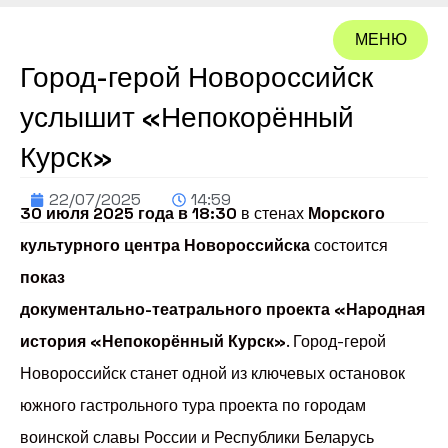
МЕНЮ
Город-герой Новороссийск
ЗАКРЫТЬ
услышит «Непокорённый
Курск»
22/07/2025
14:59
30 июля 2025 года в 18:30
в стенах
Морского
культурного центра Новороссийска
состоится
показ
документально-театрального проекта «Народная
история «Непокорённый Курск»
. Город-герой
Новороссийск станет одной из ключевых остановок
южного гастрольного тура проекта по городам
воинской славы России и Республики Беларусь