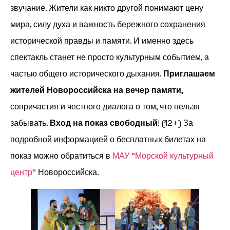
звучание. Жители как никто другой понимают цену
мира, силу духа и важность бережного сохранения
исторической правды и памяти. И именно здесь
спектакль станет не просто культурным событием, а
частью общего исторического дыхания.
Приглашаем
жителей Новороссийска на вечер памяти
,
сопричастия и честного диалога о том, что нельзя
забывать.
Вход на показ свободный
! (12+) За
подробной информацией о бесплатных билетах на
показ можно обратиться в
МАУ “Морской культурный
центр”
Новороссийска.