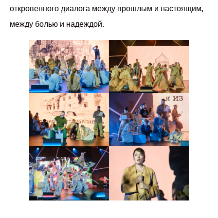
откровенного диалога между прошлым и настоящим,
между болью и надеждой.