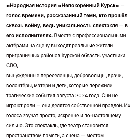
«Народная история «Непокорённый Курск» —
голос времени, рассказанный теми, кто прошёл
сквозь войну, ведь уникальность спектакля — в
его исполнителях.
Вместе с профессиональными
актёрами на сцену выходят реальные жители
приграничных районов Курской области: участники
СВО,
вынужденные переселенцы, добровольцы, врачи,
волонтёры, матери и дети, которые пережили
трагические события августа 2024 года. Они не
играют роли — они делятся собственной правдой. Их
голоса звучат просто, искренне и по-настоящему
сильно. Это спектакль, где театр становится
пространством памяти, а сцена — местом