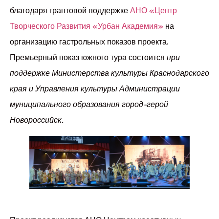
благодаря грантовой поддержке
АНО «Центр
Творческого Развития «Урбан Академия»
на
организацию гастрольных показов проекта.
Премьерный показ южного тура состоится
при
поддержке Министерства культуры Краснодарского
края и Управления культуры Администрации
муниципального образования город-герой
Новороссийск.