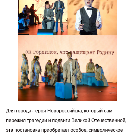
Для города-героя Новороссийска, который сам
пережил трагедии и подвиги Великой Отечественной,
эта постановка приобретает особое, символическое