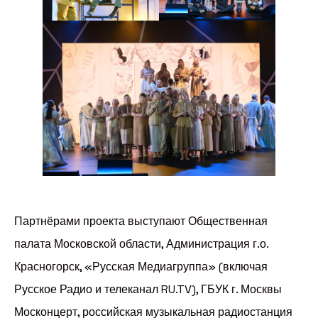
Партнёрами проекта выступают Общественная
палата Московской области, Администрация г.о.
Красногорск, «Русская Медиагруппа» (включая
Русское Радио и телеканал RU.TV), ГБУК г. Москвы
Москонцерт, российская музыкальная радиостанция