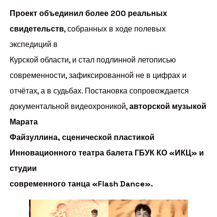
Проект объединил более 200 реальных
свидетельств
, собранных в ходе полевых
экспедиций в
Курской области, и стал подлинной летописью
современности, зафиксированной не в цифрах и
отчётах, а в судьбах. Постановка сопровождается
документальной видеохроникой,
авторской музыкой
Марата
Файзуллина, сценической пластикой
Инновационного театра балета ГБУК КО «ИКЦ» и
студии
современного танца «Flash Dance».