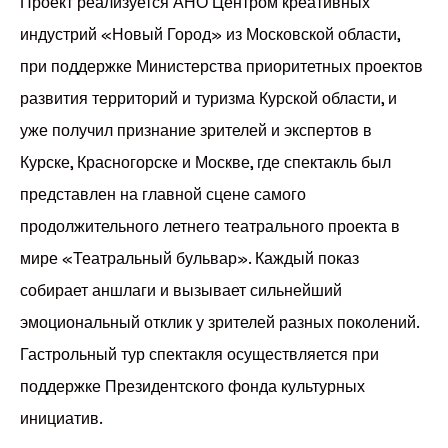
Проект реализуется АНО Центром креативных
индустрий «Новый Город» из Московской области,
при поддержке Министерства приоритетных проектов
развития территорий и туризма Курской области, и
уже получил признание зрителей и экспертов в
Курске, Красногорске и Москве, где спектакль был
представлен на главной сцене самого
продолжительного летнего театрального проекта в
мире «Театральный бульвар». Каждый показ
собирает аншлаги и вызывает сильнейший
эмоциональный отклик у зрителей разных поколений.
Гастрольный тур спектакля осуществляется при
поддержке Президентского фонда культурных
инициатив.