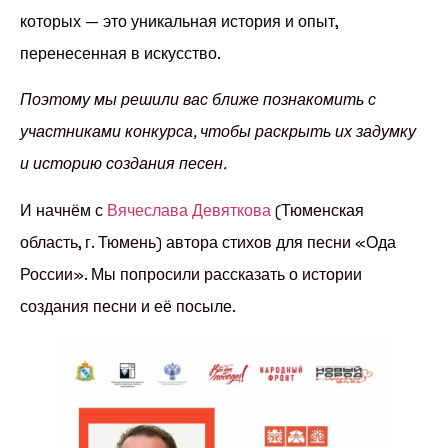
которых — это уникальная история и опыт,
перенесенная в искусство.
Поэтому мы решили вас ближе познакомить с
участниками конкурса, чтобы раскрыть их задумку
и историю создания песен.
И начнём с
Вячеслава Девяткова
(Тюменская
область, г. Тюмень) автора стихов для песни «Ода
России». Мы попросили рассказать о истории
создания песни и её посыле.