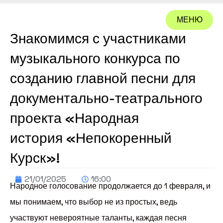
МЕНЮ
Знакомимся с участниками
ЗАКРЫТЬ
музыкального конкурса по
созданию главной песни для
документально-театрального
проекта «Народная
история «Непокоренный
Курск»!
21/01/2025
16:00
Народное голосование продолжается до 1 февраля, и
мы понимаем, что выбор не из простых, ведь
участвуют невероятные таланты, каждая песня