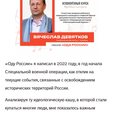
«Оду России» я написал в 2022 году, в год начала
Специальной военной операции, как отклик на
текущие события, связанные с освобождением
исторических территорий России.
Анализируя ту идеологическую кашу, в которой стали
купаться многие люди, мне показалось важным