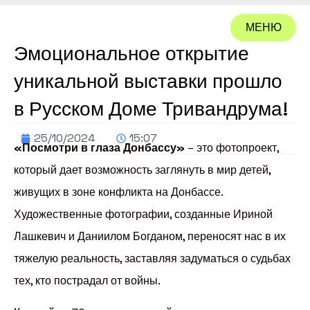
МЕНЮ
Эмоциональное открытие
ЗАКРЫТЬ
уникальной выставки прошло
в Русском Доме Тривандрума!
25/10/2024
15:07
«Посмотри в глаза Донбассу»
– это фотопроект,
который дает возможность заглянуть в мир детей,
живущих в зоне конфликта на Донбассе.
Художественные фотографии, созданные Ириной
Лашкевич и Даниилом Богданом, переносят нас в их
тяжелую реальность, заставляя задуматься о судьбах
тех, кто пострадал от войны.