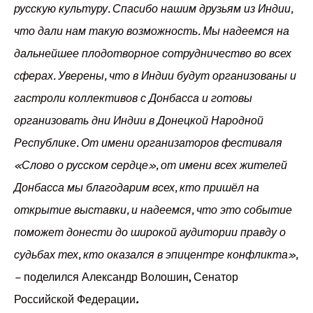
русскую культуру. Спасибо нашим друзьям из Индии,
что дали нам такую возможность. Мы надеемся на
дальнейшее плодотворное сотрудничество во всех
сферах. Уверены, что в Индии будут организованы и
гастроли коллективов с Донбасса и готовы
организовать дни Индии в Донецкой Народной
Республике. От имени организаторов фестиваля
«Слово о русском сердце», от имени всех жителей
Донбасса мы благодарим всех, кто пришёл на
открытие выставки, и надеемся, что это событие
поможет донести до широкой аудитории правду о
судьбах тех, кто оказался в эпицентре конфликта»,
–
поделился Александр Волошин, Сенатор
Российской Федерации
.