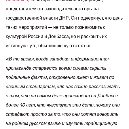
представителя от законодательного органа
государственной власти ДНР. Он подчеркнул, что цель
таких мероприятий — не только познакомить с
культурой России и Донбасса, но и раскрыть их
истинную суть, объединяющую всех нас.
«В то время, когда западная информационная
пропаганда старается всеми силами скрыть
подлинные факты, откровенно лжет и живет по
двойным стандартам, для нас важно рассказывать
о том, что на самом деле происходит на Донбассе
более 10 лет, что чувствуют эти дети, почему они
страдают просто за то, что они хотят говорить
на родном русском языке и изучать традиционную