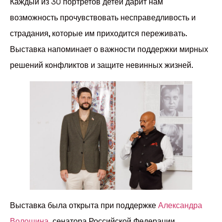
Каждый из 30 портретов детей дарит нам
возможность прочувствовать несправедливость и
страдания, которые им приходится переживать.
Выставка напоминает о важности поддержки мирных
решений конфликтов и защите невинных жизней.
Выставка была открыта при поддержке
Александра
Волошина,
сенатора Российской Федерации,