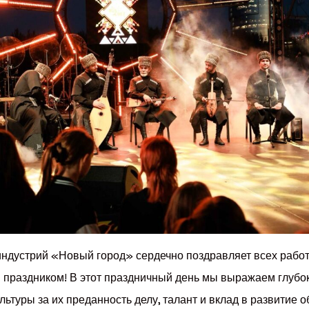
ндустрий «Новый город» сердечно поздравляет всех работ
праздником! В этот праздничный день мы выражаем глубо
льтуры за их преданность делу, талант и вклад в развитие о