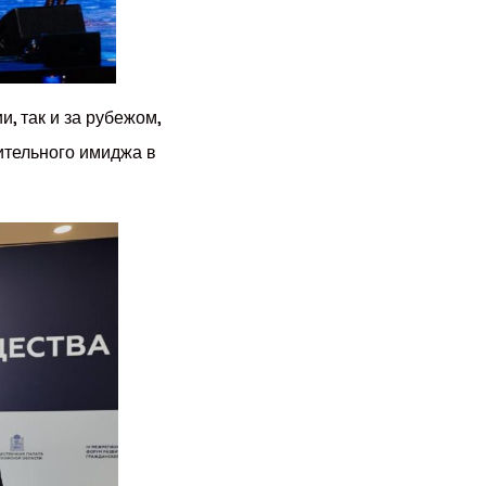
, так и за рубежом,
ительного имиджа в