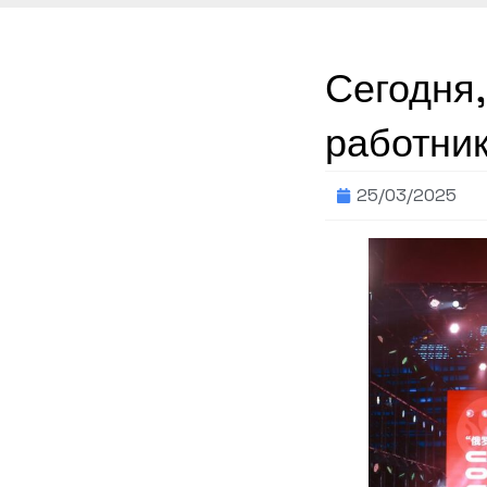
Сегодня,
работник
25/03/2025