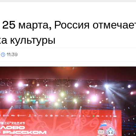
 25 марта, Россия отмечае
а культуры
11:39