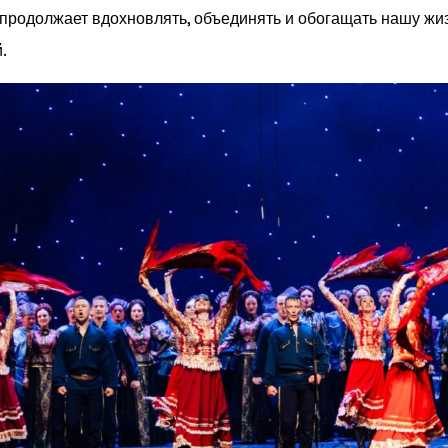
продолжает вдохновлять, объединять и обогащать нашу жиз
.