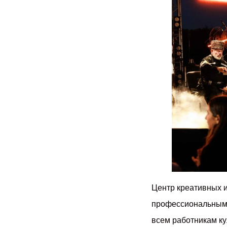
Центр креативных и
профессиональным 
всем работникам ку