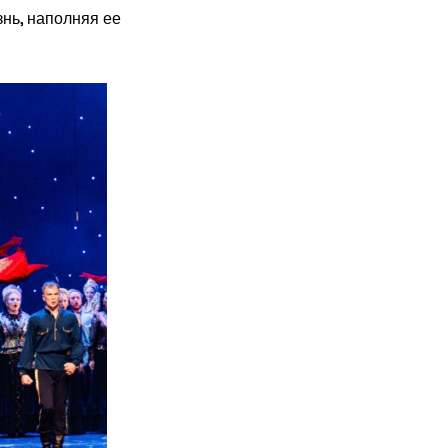
нь, наполняя ее