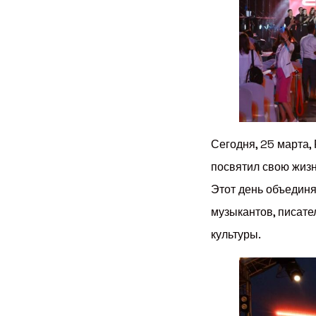
Сегодня, 25 марта,
посвятил свою жизн
Этот день объединя
музыкантов, писател
культуры.