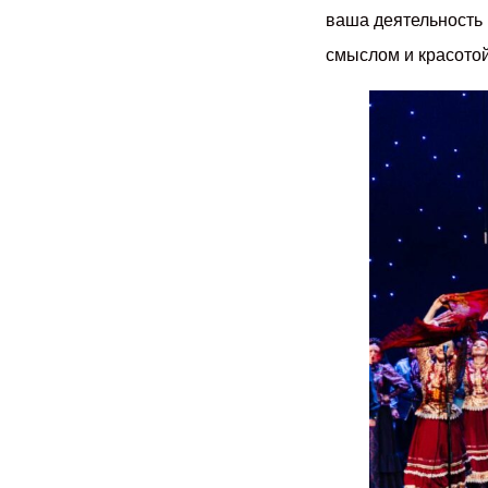
ваша деятельность 
смыслом и красотой