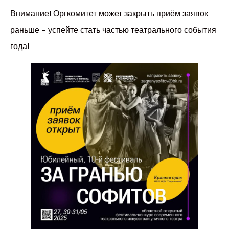
Внимание! Оргкомитет может закрыть приём заявок
раньше – успейте стать частью театрального события
года!