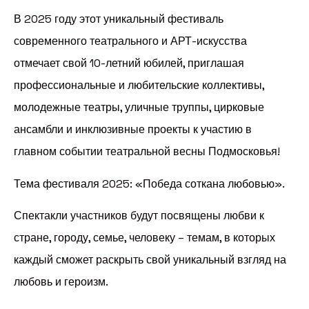
В 2025 году этот уникальный фестиваль
современного театрального и АРТ-искусства
отмечает свой 10-летний юбилей, приглашая
профессиональные и любительские коллективы,
молодежные театры, уличные труппы, цирковые
ансамбли и инклюзивные проекты к участию в
главном событии театральной весны Подмосковья!
Тема фестиваля 2025: «Победа соткана любовью».
Спектакли участников будут посвящены любви к
стране, городу, семье, человеку – темам, в которых
каждый сможет раскрыть свой уникальный взгляд на
любовь и героизм.