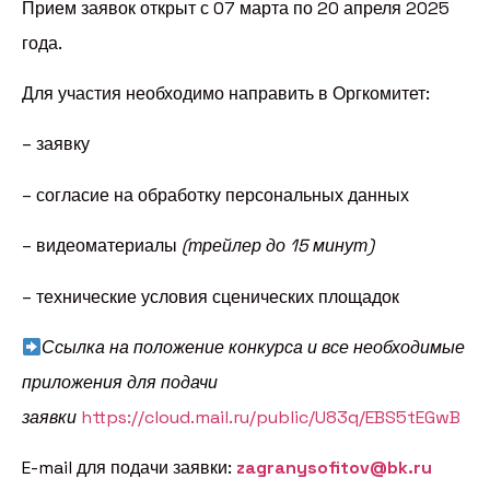
Прием заявок открыт с 07 марта по 20 апреля 2025
года.
Для участия необходимо направить в Оргкомитет:
– заявку
– согласие на обработку персональных данных
– видеоматериалы
(трейлер до 15 минут)
– технические условия сценических площадок
Ссылка на положение конкурса и все необходимые
приложения для подачи
заявки
https://cloud.mail.ru/public/U83q/EBS5tEGwB
E-mail для подачи заявки:
zagranysofitov@bk.ru