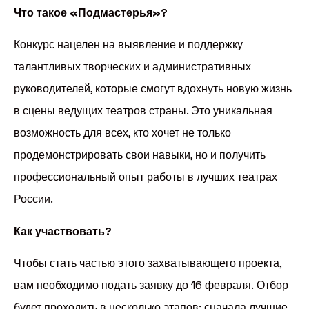
Что такое «Подмастерья»?
Конкурс нацелен на выявление и поддержку
талантливых творческих и административных
руководителей, которые смогут вдохнуть новую жизнь
в сцены ведущих театров страны. Это уникальная
возможность для всех, кто хочет не только
продемонстрировать свои навыки, но и получить
профессиональный опыт работы в лучших театрах
России.
Как участвовать?
Чтобы стать частью этого захватывающего проекта,
вам необходимо подать заявку до 16 февраля. Отбор
будет проходить в несколько этапов: сначала лучшие