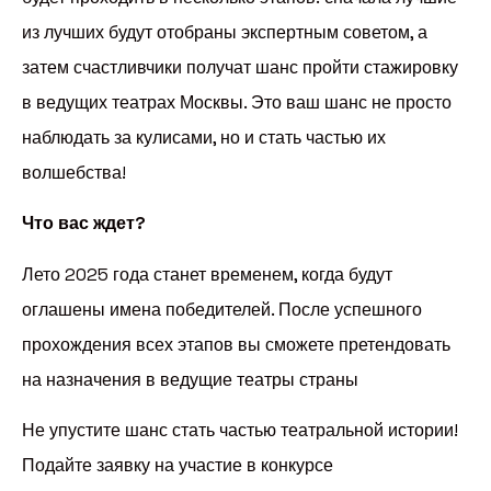
из лучших будут отобраны экспертным советом, а
затем счастливчики получат шанс пройти стажировку
в ведущих театрах Москвы. Это ваш шанс не просто
наблюдать за кулисами, но и стать частью их
волшебства!
Что вас ждет?
Лето 2025 года станет временем, когда будут
оглашены имена победителей. После успешного
прохождения всех этапов вы сможете претендовать
на назначения в ведущие театры страны
Не упустите шанс стать частью театральной истории!
Подайте заявку на участие в конкурсе