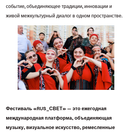
событие, объединяющее традиции, инновации и
живой межкультурный диалог в одном пространстве.
Фестиваль «RUS_СВЕТ» — это ежегодная
международная платформа, объединяющая
музыку, визуальное искусство, ремесленные