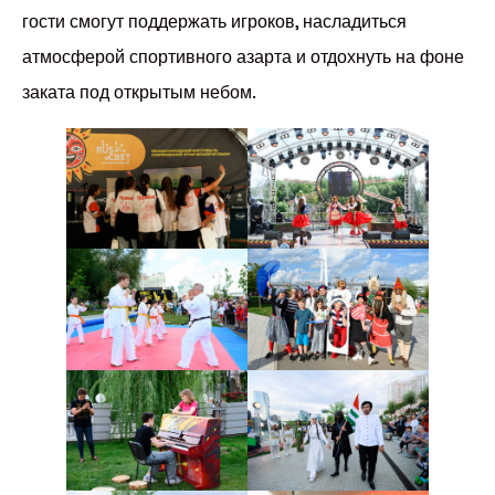
гости смогут поддержать игроков, насладиться
атмосферой спортивного азарта и отдохнуть на фоне
заката под открытым небом.