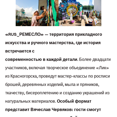
«RUS_РЕМЕСЛО» — территория прикладного
искусства и ручного мастерства, где история
встречается с
современностью в каждой детали
. Более двадцати
участников, включая творческое объединение «Лик»
из Красногорска, проведут мастер-классы по росписи
брошей, деревянных изделий, мыла и пряников,
ткачеству, бисероплетению и созданию украшений из
натуральных материалов.
Особый формат
представит Вячеслав Червяков: гости смогут