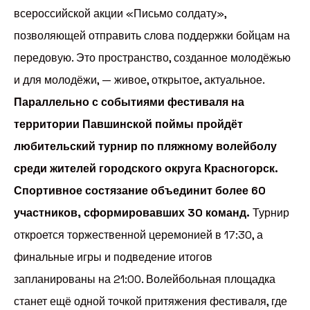
всероссийской акции «Письмо солдату»,
позволяющей отправить слова поддержки бойцам на
передовую. Это пространство, созданное молодёжью
и для молодёжи, — живое, открытое, актуальное.
Параллельно с событиями фестиваля на
территории Павшинской поймы пройдёт
любительский турнир по пляжному волейболу
среди жителей городского округа Красногорск.
Спортивное состязание объединит более 60
участников, сформировавших 30 команд.
Турнир
откроется торжественной церемонией в 17:30, а
финальные игры и подведение итогов
запланированы на 21:00. Волейбольная площадка
станет ещё одной точкой притяжения фестиваля, где