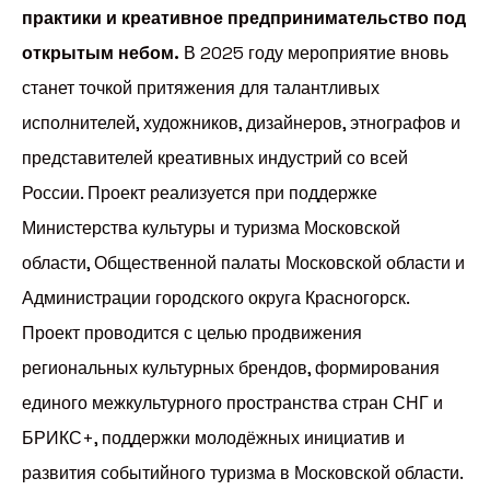
практики и креативное предпринимательство под
открытым небом.
В 2025 году мероприятие вновь
станет точкой притяжения для талантливых
исполнителей, художников, дизайнеров, этнографов и
представителей креативных индустрий со всей
России. Проект реализуется при поддержке
Министерства культуры и туризма Московской
области, Общественной палаты Московской области и
Администрации городского округа Красногорск.
Проект проводится с целью продвижения
региональных культурных брендов, формирования
единого межкультурного пространства стран СНГ и
БРИКС+, поддержки молодёжных инициатив и
развития событийного туризма в Московской области.