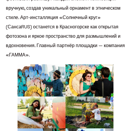
вручную, создав уникальный орнамент в этническом
стиле. Арт-инсталляция «Солнечный круг»
(СансаRUS) останется в Красногорске как открытая
фотозона и яркое пространство для размышлений и
вдохновения. Главный партнёр площадки — компания
«ГАММА».