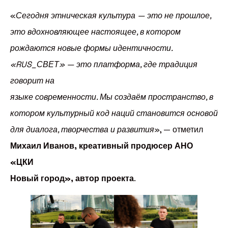
«
Сегодня этническая культура — это не прошлое,
это вдохновляющее настоящее, в котором
рождаются новые формы идентичности.
«RUS_СВЕТ» — это платформа, где традиция
говорит на
языке современности. Мы создаём пространство, в
котором культурный код наций становится основой
для диалога, творчества и развития
», — отметил
Михаил Иванов, креативный продюсер АНО
«ЦКИ
Новый город», автор проекта
.