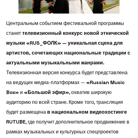
Центральным событием фестивальной программы
станет
телевизионный конкурс новой этнической
музыки «RUS_ФОЛК» — уникальная сцена для
артистов, сочетающих национальные традиции с
актуальными музыкальными жанрами.
Телевизионная версия конкурса будет представлена
на ведущих медиа-платформах —
«Russian Music
Box»
и
«Большой эфир»
, охватив широкую
аудиторию по всей стране. Кроме того, трансляция
будет размещена
в национальном видеохостинге
RUTUBE
, где получит дополнительное продвижение в
рамках музыкальных и культурных спецпроектов