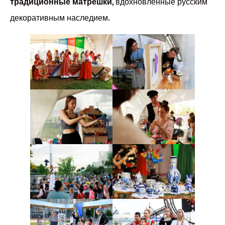
традиционные матрёшки
, вдохновлённые русским
декоративным наследием.