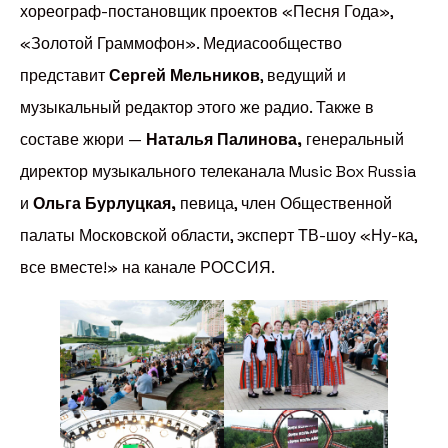
хореограф-постановщик проектов «Песня Года»,
«Золотой Граммофон». Медиасообщество
представит
Сергей Мельников
, ведущий и
музыкальный редактор этого же радио. Также в
составе жюри —
Наталья Палинова,
генеральный
директор музыкального телеканала Music Box Russia
и
Ольга Бурлуцкая,
певица, член Общественной
палаты Московской области, эксперт ТВ-шоу «Ну-ка,
все вместе!» на канале РОССИЯ.