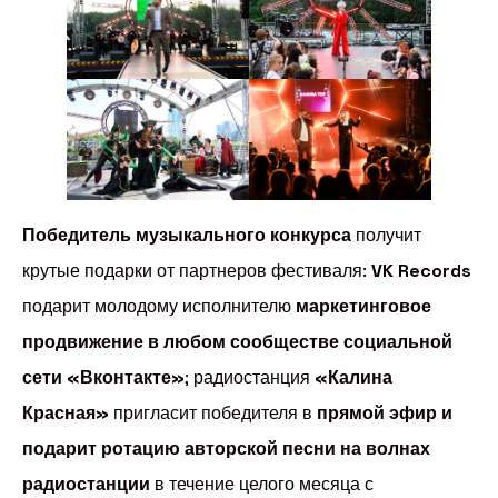
Победитель музыкального конкурса
получит
крутые подарки от партнеров фестиваля:
VK Records
подарит молодому исполнителю
маркетинговое
продвижение в любом сообществе социальной
сети «Вконтакте»
; радиостанция
«Калина
Красная»
пригласит победителя в
прямой эфир и
подарит ротацию авторской песни на волнах
радиостанции
в течение целого месяца с