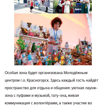
Особая зона будет организована Молодёжным
центром г.о. Красногорск. Здесь каждый гость найдёт
пространство для отдыха и общения: уютная лаунж-
зона с пуфами и музыкой, тату-хна, живая
коммуникация с волонтёрами, а также участие во