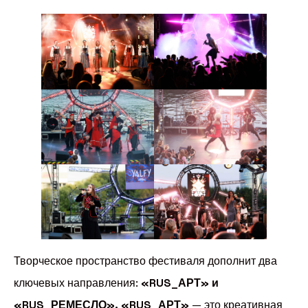
Творческое пространство фестиваля дополнит два
ключевых направления:
«RUS_АРТ» и
«RUS_РЕМЕСЛО». «RUS_АРТ»
— это креативная