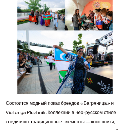
Состоится модный показ брендов «Багряница» и
Victoriya Pluzhnik. Коллекции в нео-русском стиле
соединяют традиционные элементы — кокошники,