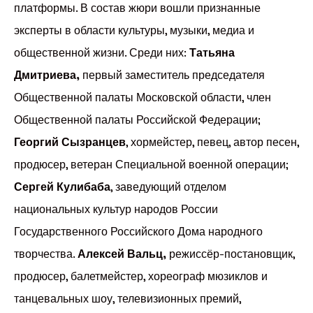
платформы. В состав жюри вошли признанные
эксперты в области культуры, музыки, медиа и
общественной жизни. Среди них:
Татьяна
Дмитриева,
первый заместитель председателя
Общественной палаты Московской области, член
Общественной палаты Российской Федерации;
Георгий Сызранцев
, хормейстер, певец, автор песен,
продюсер, ветеран Специальной военной операции;
Сергей Кулибаба
, заведующий отделом
национальных культур народов России
Государственного Российского Дома народного
творчества.
Алексей Вальц,
режиссёр-постановщик,
продюсер, балетмейстер, хореограф мюзиклов и
танцевальных шоу, телевизионных премий,