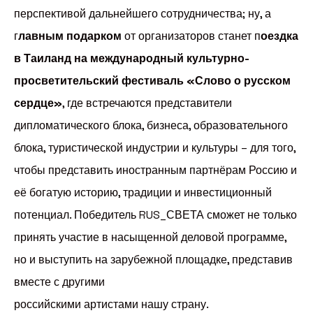
перспективой дальнейшего сотрудничества; ну, а
г
лавным подарком
от организаторов станет п
оездка
в Таиланд на международный культурно-
просветительский фестиваль «Слово о русском
сердце»
, где встречаются представители
дипломатического блока, бизнеса, образовательного
блока, туристической индустрии и культуры – для того,
чтобы представить иностранным партнёрам Россию и
её богатую историю, традиции и инвестиционный
потенциал. Победитель RUS_СВЕТА сможет не только
принять участие в насыщенной деловой программе,
но и выступить на зарубежной площадке, представив
вместе с другими
российскими артистами нашу страну.