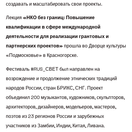
создавать и масштабировать свои проекты.
Лекция
«НКО без границ: Повышение
квалификации в сфере международной
деятельности для реализации грантовых и
партнерских проектов»
прошла во Дворце культуры
«Подмосковье» в Красногорске.
Фестиваль #RUS_СВЕТ был направлен на
возрождение и продолжение этнических традиций
народов России, стран БРИКС, СНГ. Проект
объединил 200 музыкантов, художников, скульпторов,
архитекторов, дизайнеров, модельеров, мастеров,
поэтов из 23 регионов России и зарубежных
участников из Замбии, Индии, Китая, Ливана.