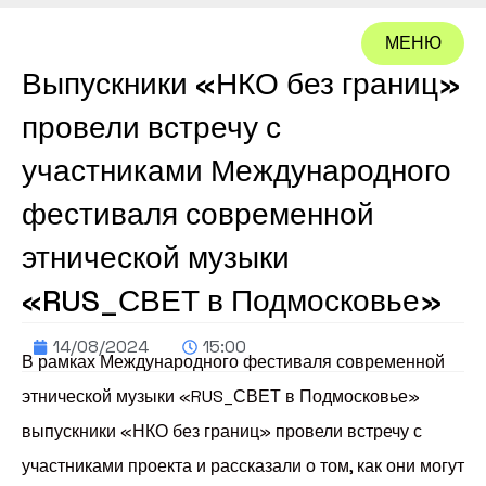
МЕНЮ
Выпускники «НКО без границ»
ЗАКРЫТЬ
провели встречу с
участниками Международного
фестиваля современной
этнической музыки
«RUS_СВЕТ в Подмосковье»
14/08/2024
15:00
В рамках Международного фестиваля современной
этнической музыки «RUS_СВЕТ в Подмосковье»
выпускники «НКО без границ» провели встречу с
участниками проекта и рассказали о том, как они могут