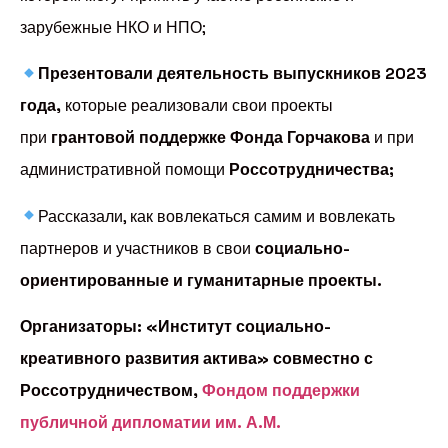
зарубежные НКО и НПО;
Презентовали деятельность выпускников 2023
года,
которые реализовали свои проекты
при
грантовой поддержке Фонда Горчакова
и при
административной помощи
Россотрудничества;
Рассказали, как вовлекаться самим и вовлекать
партнеров и участников в свои
социально-
ориентированные и гуманитарные проекты.
Организаторы: «Институт социально-
креативного развития актива» совместно с
Россотрудничеством,
Фондом поддержки
публичной дипломатии им. А.М.