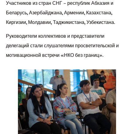
Участников из стран СНГ – республик Абхазия и
Беларусь, Азербайджана, Армении, Казахстана,
Киргизии, Молдавии, Таджикистана, Узбекистана.
Руководители коллективов и представители
делегаций стали слушателями просветительской и
мотивационной встречи «НКО без границ».