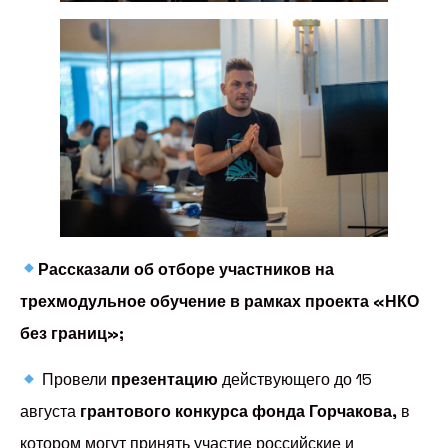
Рассказали об отборе участников на
трехмодульное обучение в рамках проекта «НКО
без границ»;
Провели
презентацию
действующего до 15
августа
грантового конкурса фонда Горчакова,
в
котором могут принять участие российские и