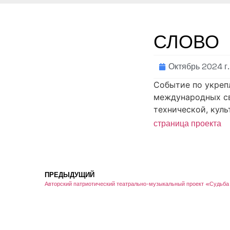
СЛОВО 
Октябрь 2024 г.
Событие по укреп
международных св
технической, кул
страница проекта
ПРЕДЫДУЩИЙ
Авторский патриотический театрально-музыкальный проект «Судьба