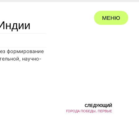
МЕНЮ
Индии
ЗАКРЫТЬ
рез формирование
ельной, научно-
СЛЕДУЮЩИЙ
ГОРОДА ПОБЕДЫ. ПЕРВЫЕ