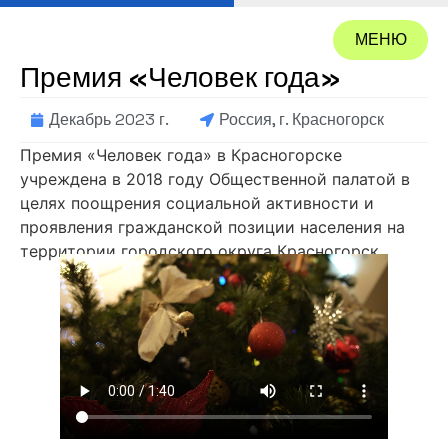
МЕНЮ
Премия «Человек года»
ЗАКРЫТЬ
Декабрь 2023 г.
Россия, г. Красногорск
Премия «Человек года» в Красногорске
учреждена в 2018 году Общественной палатой в
целях поощрения социальной активности и
проявления гражданской позиции населения на
территории городского округа Красногорск