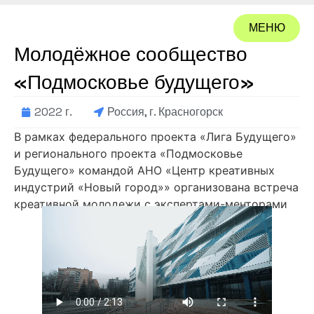
МЕНЮ
Молодёжное сообщество
ЗАКРЫТЬ
«Подмосковье будущего»
2022 г.
Россия, г. Красногорск
В рамках федерального проекта «Лига Будущего»
и регионального проекта «Подмосковье
Будущего» командой АНО «Центр креативных
индустрий «Новый город»» организована встреча
креативной молодежи с экспертами-менторами